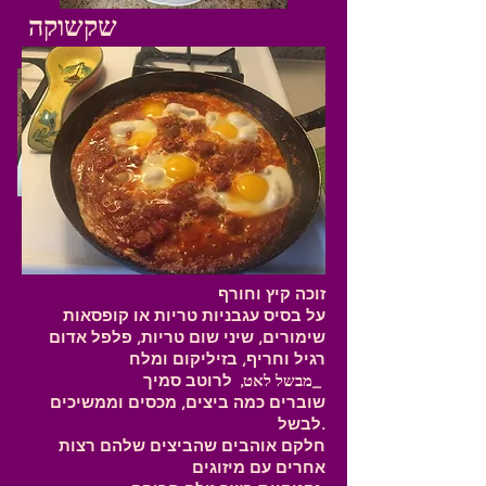
שקשוקה
זוכה קיץ וחורף
על בסיס עגבניות טריות או קופסאות
שימורים, שיני שום טריות, פלפל אדום
רגיל וחריף, בזיליקום ומלח
לרוטב סמיך_
מבשל לאט,
שוברים כמה ביצים, מכסים וממשיכים
לבשל.
חלקם אוהבים שהביצים שלהם רצות
אחרים עם מיזוגים