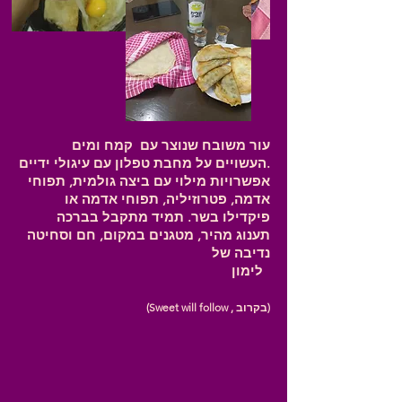
עור משובח שנוצר עם קמח ומים
העשויים על מחבת טפלון עם עיגולי ידיים.
אפשרויות מילוי עם ביצה גולמית, תפוחי
אדמה, פטרוזיליה, תפוחי אדמה או
פיקדילו בשר. תמיד מתקבל בברכה
תענוג מהיר, מטגנים במקום, חם וסחיטה
נדיבה של
לימון
(Sweet will follow , בקרוב)